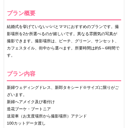
プラン概要
結婚式を挙げていないパパとママにおすすめのプランです。撮
影場所を2か所選べるのが嬉しいです。異なる雰囲気の写真が
撮影できます。撮影場所は、ビーチ、グリーン、サンセット、
カフェスタイル、街中から選べます。所要時間は約5～6時間で
す。
プラン内容
新婦ウェディングドレス、新郎タキシード※サイズに限りがご
ざいます。
新婦へアメイク及び着付け
造花ブーケ・ブートニア
送迎車（お支度場所から撮影場所）アテンド
100カットデータ渡し