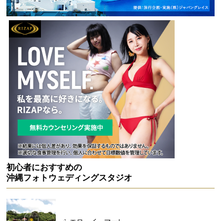
初心者におすすめの
沖縄フォトウェディングスタジオ