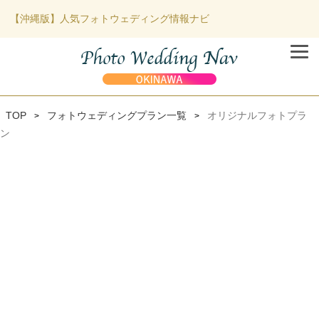
【沖縄版】人気フォトウェディング情報ナビ
TOP
フォトウェディングプラン一覧
オリジナルフォトプラ
>
>
ン