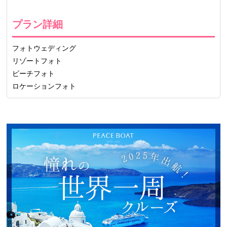
プラン詳細
フォトウェディング
リゾートフォト
ビーチフォト
ロケーションフォト