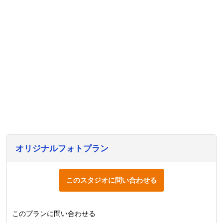
オリジナルフォトプラン
このスタジオに問い合わせる
このプランに問い合わせる