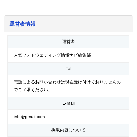
運営者情報
運営者
人気フォトウェディング情報ナビ編集部
Tel
電話によるお問い合わせは現在受け付けておりませんの
でご了承ください。
E-mail
info@gmail.com
掲載内容について