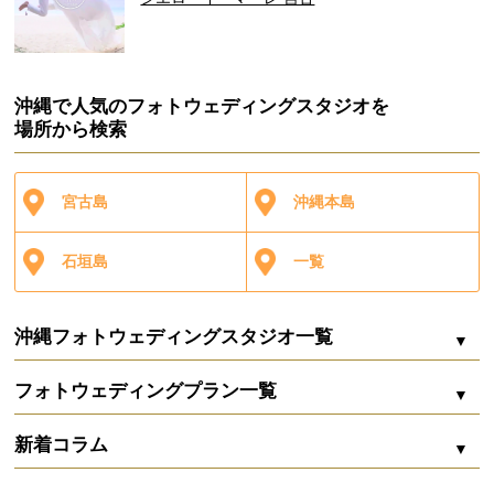
沖縄で人気のフォトウェディングスタジオを
場所から検索
宮古島
沖縄本島
石垣島
一覧
沖縄フォトウェディングスタジオ一覧
フォトウェディングプラン一覧
シエロ・イ・マーレ
新着コラム
Marine bijou（マリンビジュー）
ZOOM配信