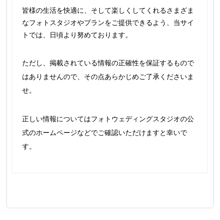
皆様の生活を快適に、そして楽しくしてくれるさまざま
なフォトスタジオやプランをご提供できるよう、当サイ
トでは、日頃より努めております。
ただし、掲載されている情報の正確性を保証するもので
はありませんので、その点あらかじめご了承くださいま
せ。
正しい情報についてはフォトウェディングスタジオの公
式のホームページなどでご確認いただけますと幸いで
す。