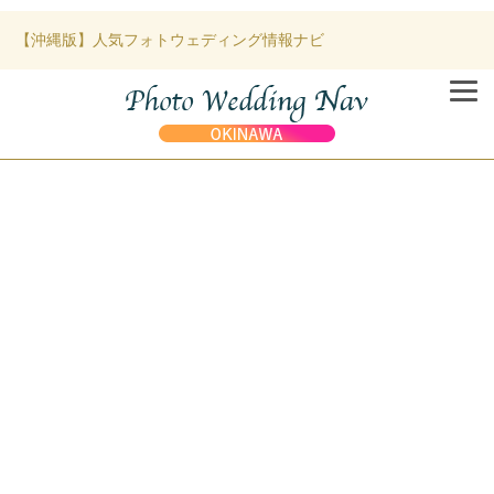
【沖縄版】人気フォトウェディング情報ナビ