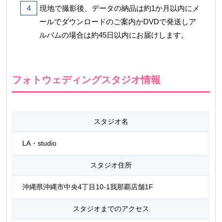
現地で撮影後、データの納品は約1か月以内にメ
ールでダウンロードのご案内かDVDで発送しア
ルバムの場合は約45日以内にお届けします。
フォトウェディングスタジオ情報
スタジオ名
LA・studio
スタジオ住所
沖縄県沖縄市中央4丁目10-1我那覇店舗1F
スタジオまでのアクセス