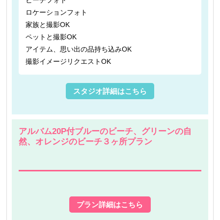
ビーチフォト
ロケーションフォト
家族と撮影OK
ペットと撮影OK
アイテム、思い出の品持ち込みOK
撮影イメージリクエストOK
スタジオ詳細はこちら
アルバム20P付ブルーのビーチ、グリーンの自
然、オレンジのビーチ３ヶ所プラン
プラン詳細はこちら