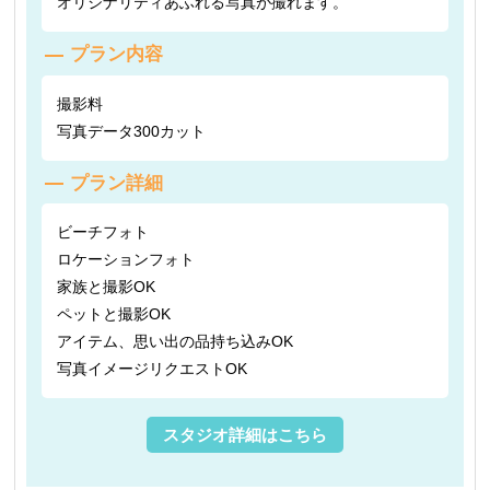
オリジナリティあふれる写真が撮れます。
プラン内容
撮影料
写真データ300カット
プラン詳細
ビーチフォト
ロケーションフォト
家族と撮影OK
ペットと撮影OK
アイテム、思い出の品持ち込みOK
写真イメージリクエストOK
スタジオ詳細はこちら