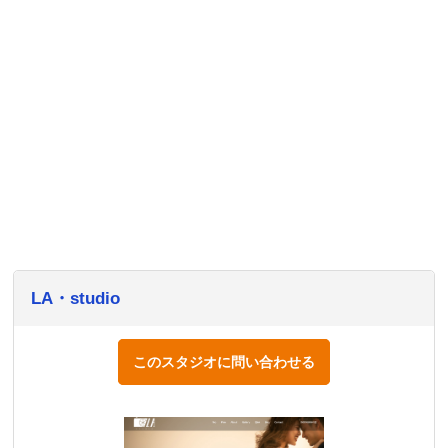
LA・studio
このスタジオに問い合わせる