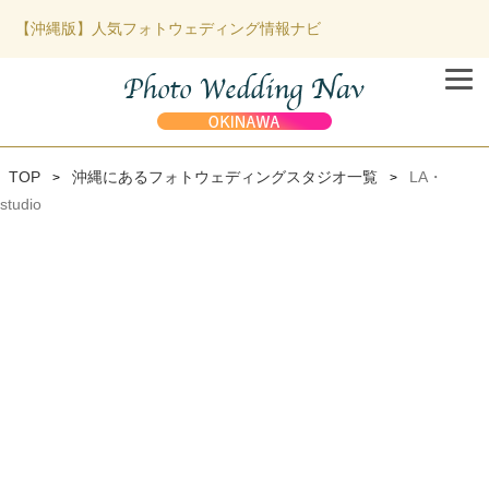
【沖縄版】人気フォトウェディング情報ナビ
TOP
沖縄にあるフォトウェディングスタジオ一覧
LA・
>
>
studio