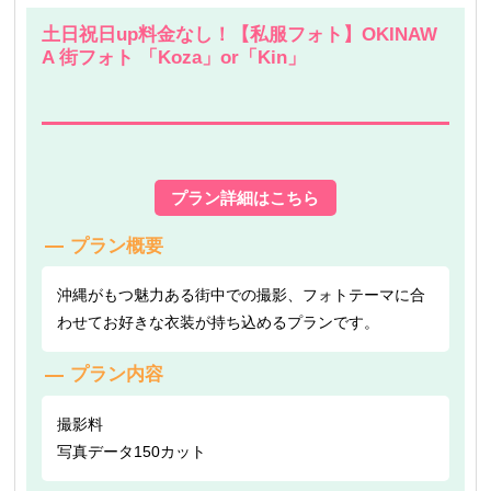
土日祝日up料金なし！【私服フォト】OKINAW
A 街フォト 「Koza」or「Kin」
プラン詳細はこちら
プラン概要
沖縄がもつ魅力ある街中での撮影、フォトテーマに合
わせてお好きな衣装が持ち込めるプランです。
プラン内容
撮影料
写真データ150カット