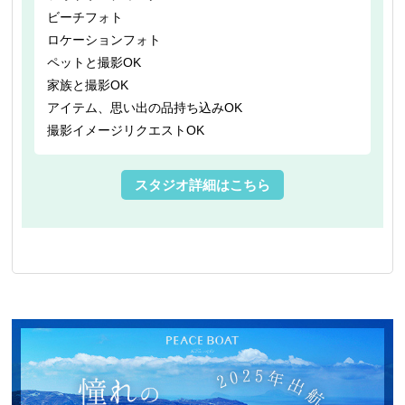
ビーチフォト
ロケーションフォト
ペットと撮影OK
家族と撮影OK
アイテム、思い出の品持ち込みOK
撮影イメージリクエストOK
スタジオ詳細はこちら