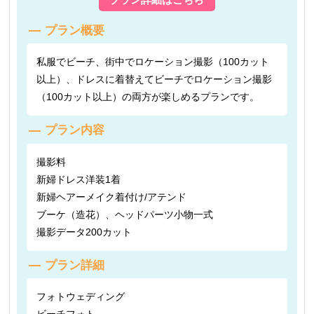
プラン概要
私服でビーチ、街中でロケーション撮影（100カット
以上）、ドレスに着替えてビーチでロケーション撮影
（100カット以上）の両方が楽しめるプランです。
プラン内容
撮影料
新婦ドレス洋装1着
新婦ヘアーメイク着付け/アテンド
ブーケ（造花）、ヘッドパーツ小物一式
撮影データ200カット
プラン詳細
フォトウェディング