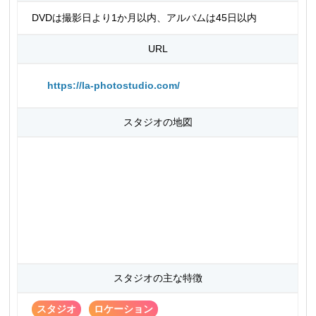
DVDは撮影日より1か月以内、アルバムは45日以内
URL
https://la-photostudio.com/
スタジオの地図
スタジオの主な特徴
スタジオ
ロケーション