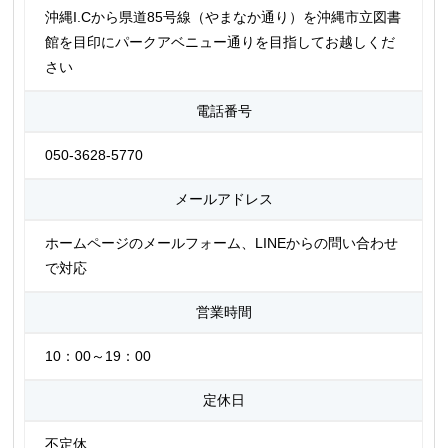
沖縄I.Cから県道85号線（やまなか通り）を沖縄市立図書
館を目印にパークアベニュー通りを目指してお越しくだ
さい
電話番号
050-3628-5770
メールアドレス
ホームページのメールフォーム、LINEからの問い合わせ
で対応
営業時間
10：00～19：00
定休日
不定休