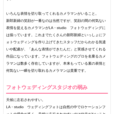
いろんな表情を切り取ってくれるカメラマンがいること。
新郎新婦の笑顔が一番なのは当然ですが、笑顔の間の何気ない
表情を捉えるカメラマンがLA・studio フォトウェディングに
は揃っています。これまでたくさんの新郎新婦といっしょにフ
ォトウェディングを作り上げてきたスタッフだからわかる気遣
いや配慮が、「あんな表情ができたんだ」と実感させてくれる
作品になっています。フォトウェディングのプロを名乗るカメ
ラマンは数多く存在していますが、本来もっている素の表情と
何気ない一瞬を切り取れるカメラマンは貴重です。
フォトウェディングスタジオの弱み
天候に左右されやすい。
LA・studio ウェディングフォトは自然の中でロケーションフ