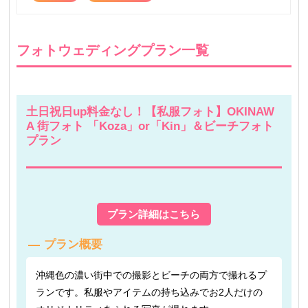
フォトウェディングプラン一覧
土日祝日up料金なし！【私服フォト】OKINAW
A 街フォト 「Koza」or「Kin」＆ビーチフォト
プラン
プラン詳細はこちら
プラン概要
沖縄色の濃い街中での撮影とビーチの両方で撮れるプ
ランです。私服やアイテムの持ち込みでお2人だけの