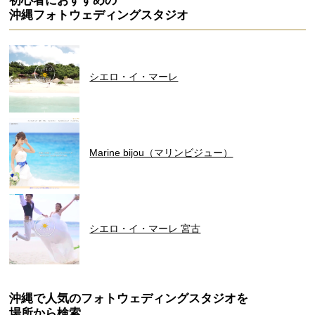
初心者におすすめの
沖縄フォトウェディングスタジオ
シエロ・イ・マーレ
Marine bijou（マリンビジュー）
シエロ・イ・マーレ 宮古
沖縄で人気のフォトウェディングスタジオを
場所から検索