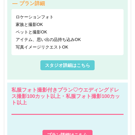
プラン詳細
ロケーションフォト
家族と撮影OK
ペットと撮影OK
アイテム、思い出の品持ち込みOK
写真イメージリクエストOK
スタジオ詳細はこちら
私服フォト撮影付きプラン♡ウエディングドレ
ス撮影100カット以上・私服フォト撮影100カッ
ト以上
プラン詳細はこちら