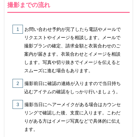
撮影までの流れ
お問い合わせ予約が完了したら電話やメールで
リクエストやイメージを相談します。メールで
撮影プランの確定、請求金額と衣装合わせのご
案内が届きます。衣装合わせとイメージを相談
します。写真や切り抜きでイメージを伝えると
スムーズに進む場合もあります。
撮影前日に確認の連絡が入りますので当日持ち
込むアイテムの確認をしっかり行いましょう。
撮影当日にヘアーメイクがある場合はカウンセ
リングで確認した後、支度に入ります。こわだ
りがある方はイメージ写真などで具体的に伝え
ます。