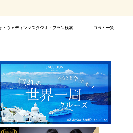
ォトウェディングスタジオ・プラン検索
コラム一覧