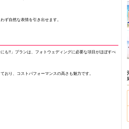
遣わず自然な表情を引き出せます。
にも!!」プランは、フォトウェディングに必要な項目がほぼすべ
っており、コストパフォーマンスの高さも魅力です。