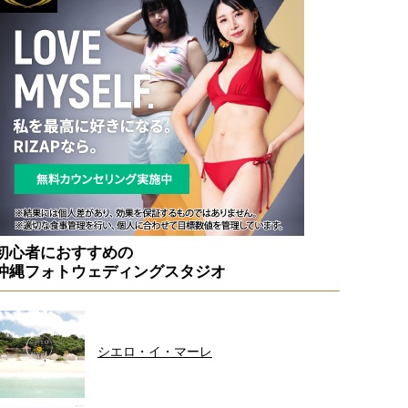
初心者におすすめの
沖縄フォトウェディングスタジオ
シエロ・イ・マーレ