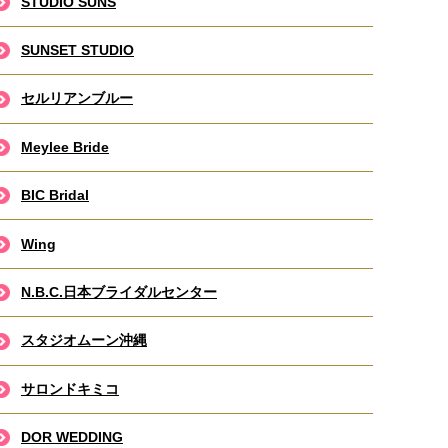
STUDIO SUNS
SUNSET STUDIO
セルリアンブルー
Meylee Bride
BIC Bridal
Wing
N.B.C.日本ブライダルセンター
スタジオムーン沖縄
サロンドキミコ
DOR WEDDING