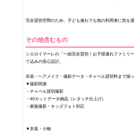
完全貸切空間のため、子ども連れでも他の利用者に気を
その他含むもの
シエロイマーレの「一組完全貸切！お子様連れファミリー
て込みの安心設計。
衣装・ヘアメイク・撮影データ・チャペル貸切料まで揃
▼撮影関連
・チャペル貸切撮影
・40カットデータ納品（レタッチ仕上げ）
・家族撮影・キッズフォト対応
▼衣装・小物