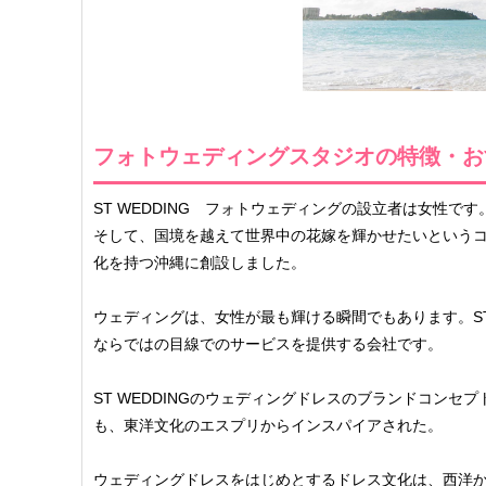
フォトウェディングスタジオの特徴・お
ST WEDDING フォトウェディングの設立者は女性
そして、国境を越えて世界中の花嫁を輝かせたいという
化を持つ沖縄に創設しました。
ウェディングは、女性が最も輝ける瞬間でもあります。ST
ならではの目線でのサービスを提供する会社です。
ST WEDDINGのウェディングドレスのブランドコン
も、東洋文化のエスプリからインスパイアされた。
ウェディングドレスをはじめとするドレス文化は、西洋