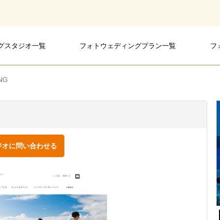
グスタジオ一覧
フォトウェディングプラン一覧
フ
ィングスタジオ
ングスタジオ
ングスタジオ
NG
ジオに問い合わせる