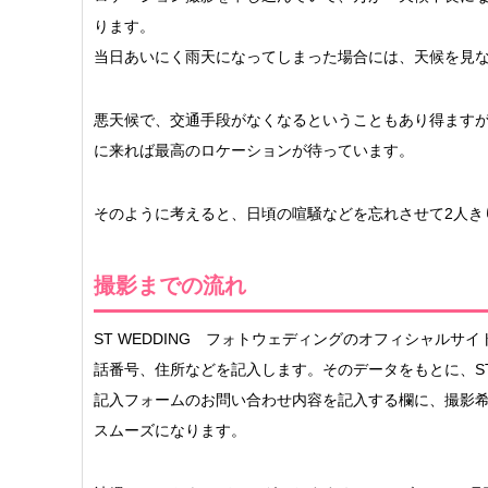
ります。
当日あいにく雨天になってしまった場合には、天候を見
悪天候で、交通手段がなくなるということもあり得ます
に来れば最高のロケーションが待っています。
そのように考えると、日頃の喧騒などを忘れさせて2人き
撮影までの流れ
ST WEDDING フォトウェディングのオフィシャル
話番号、住所などを記入します。そのデータをもとに、ST 
記入フォームのお問い合わせ内容を記入する欄に、撮影
スムーズになります。