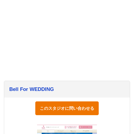
Bell For WEDDING
このスタジオに問い合わせる