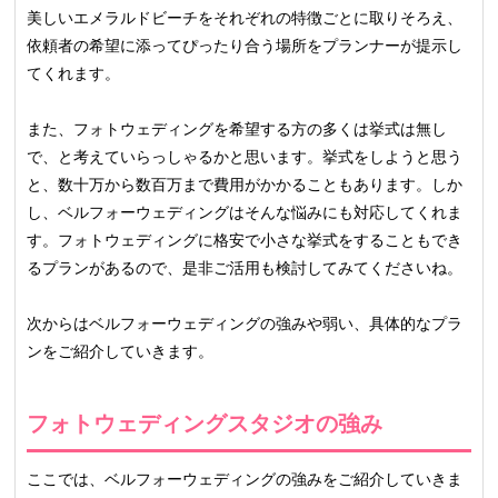
美しいエメラルドビーチをそれぞれの特徴ごとに取りそろえ、
依頼者の希望に添ってぴったり合う場所をプランナーが提示し
てくれます。
また、フォトウェディングを希望する方の多くは挙式は無し
で、と考えていらっしゃるかと思います。挙式をしようと思う
と、数十万から数百万まで費用がかかることもあります。しか
し、ベルフォーウェディングはそんな悩みにも対応してくれま
す。フォトウェディングに格安で小さな挙式をすることもでき
るプランがあるので、是非ご活用も検討してみてくださいね。
次からはベルフォーウェディングの強みや弱い、具体的なプラ
ンをご紹介していきます。
フォトウェディングスタジオの強み
ここでは、ベルフォーウェディングの強みをご紹介していきま