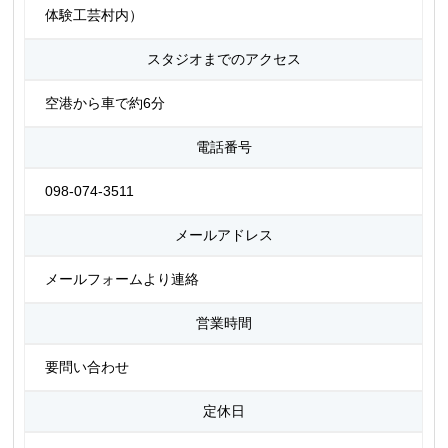
体験工芸村内）
スタジオまでのアクセス
空港から車で約6分
電話番号
098-074-3511
メールアドレス
メールフォームより連絡
営業時間
要問い合わせ
定休日