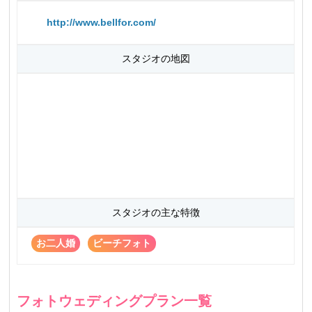
http://www.bellfor.com/
スタジオの地図
スタジオの主な特徴
お二人婚
ビーチフォト
フォトウェディングプラン一覧