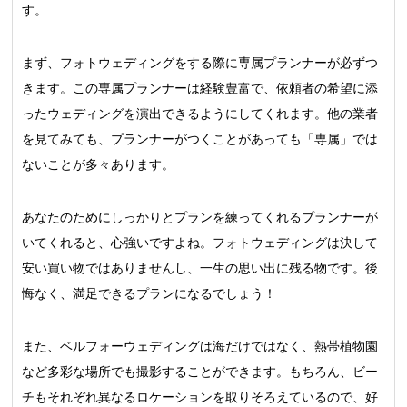
す。
まず、フォトウェディングをする際に専属プランナーが必ずつ
きます。この専属プランナーは経験豊富で、依頼者の希望に添
ったウェディングを演出できるようにしてくれます。他の業者
を見てみても、プランナーがつくことがあっても「専属」では
ないことが多々あります。
あなたのためにしっかりとプランを練ってくれるプランナーが
いてくれると、心強いですよね。フォトウェディングは決して
安い買い物ではありませんし、一生の思い出に残る物です。後
悔なく、満足できるプランになるでしょう！
また、ベルフォーウェディングは海だけではなく、熱帯植物園
など多彩な場所でも撮影することができます。もちろん、ビー
チもそれぞれ異なるロケーションを取りそろえているので、好