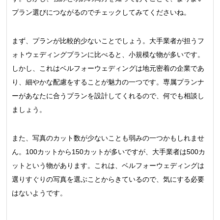
プラン選びにつながるのでチェックしてみてくださいね。
まず、プランが比較的少ないことでしょう。大手業者が担うフ
ォトウェディングプランに比べると、小規模な物が多いです。
しかし、これはベルフォーウェディングは地元密着の企業であ
り、細やかな配慮をすることが魅力の一つです。専属プランナ
ーがあなたに合うプランを設計してくれるので、何でも相談し
ましょう。
また、写真のカット数が少ないことも弱みの一つかもしれませ
ん。100カットから150カットが多いですが、大手業者は500カ
ットという物があります。これは、ベルフォーウェディングは
選りすぐりの写真を選ぶことからきているので、気にする必要
はないようです。