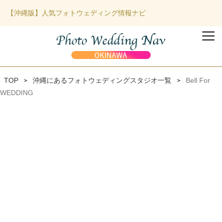
【沖縄版】人気フォトウェディング情報ナビ
TOP
沖縄にあるフォトウェディングスタジオ一覧
Bell For
>
>
WEDDING