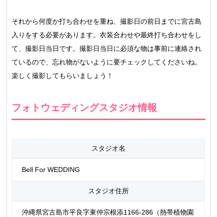
それから何度か打ち合わせを重ね、撮影日の前日までに宮古島
入りをする必要があります。衣装合わせや最終打ち合わせをし
て、撮影日当日です。撮影日当日に必須な物は事前に連絡され
ているので、忘れ物がないように要チェックしてくださいね。
楽しく撮影してもらいましょう！
フォトウェディングスタジオ情報
スタジオ名
Bell For WEDDING
スタジオ住所
沖縄県宮古島市平良字東仲宗根添1166-286（熱帯植物園