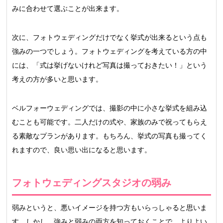
みに合わせて選ぶことが出来ます。
次に、フォトウェディングだけでなく挙式が出来るという点も
強みの一つでしょう。フォトウェディングを考えている方の中
には、「式は挙げないけれど写真は撮っておきたい！」という
考えの方が多いと思います。
ベルフォーウェディングでは、撮影の中に小さな挙式を組み込
むことも可能です。二人だけの式や、家族のみで祝ってもらえ
る素敵なプランがあります。もちろん、挙式の写真も撮ってく
れますので、良い思い出になると思います。
フォトウェディングスタジオの弱み
弱みというと、悪いイメージを持つ方もいらっしゃると思いま
す。しかし、強みと弱みの両方を知っておくことで、よりよい