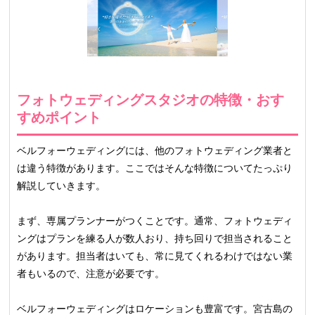
フォトウェディングスタジオの特徴・おす
すめポイント
ベルフォーウェディングには、他のフォトウェディング業者と
は違う特徴があります。ここではそんな特徴についてたっぷり
解説していきます。
まず、専属プランナーがつくことです。通常、フォトウェディ
ングはプランを練る人が数人おり、持ち回りで担当されること
があります。担当者はいても、常に見てくれるわけではない業
者もいるので、注意が必要です。
ベルフォーウェディングはロケーションも豊富です。宮古島の