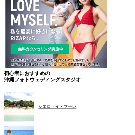
初心者におすすめの
沖縄フォトウェディングスタジオ
シエロ・イ・マーレ