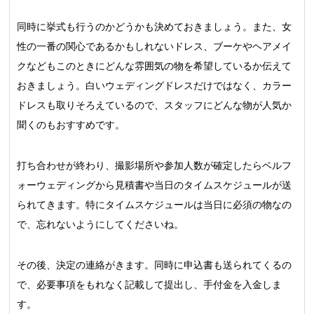
同時に挙式も行うのかどうかも決めておきましょう。また、女
性の一番の関心であるかもしれないドレス、ブーケやヘアメイ
クなどもこのときにどんな雰囲気の物を希望しているか伝えて
おきましょう。白いウェディングドレスだけではなく、カラー
ドレスも取りそろえているので、スタッフにどんな物が人気か
聞くのもおすすめです。
打ち合わせが終わり、撮影場所や参加人数が確定したらベルフ
ォーウェディングから見積書や当日のタイムスケジュールが送
られてきます。特にタイムスケジュールは当日に必須の物なの
で、忘れないようにしてくださいね。
その後、決定の連絡がきます。同時に申込書も送られてくるの
で、必要事項をもれなく記載して提出し、手付金を入金しま
す。