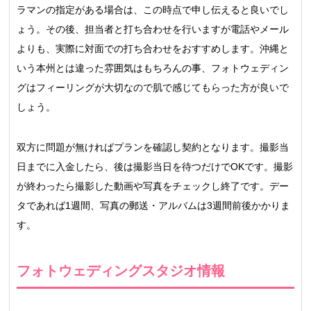
ラマンの指定がある場合は、この時点で申し伝えると良いでし
ょう。その後、担当者と打ち合わせを行いますが電話やメール
よりも、実際に対面での打ち合わせをおすすめします。沖縄と
いう本州とは違った雰囲気はもちろんの事、フォトウェディン
グはフィーリングが大切なので肌で感じてもらった方が良いで
しょう。
双方に問題が無ければプランを確認し契約となります。撮影当
日までに入金したら、後は撮影当日を待つだけでOKです。撮影
が終わったら撮影した動画や写真をチェックし終了です。デー
タであれば1週間、写真の郵送・アルバムは3週間前後かかりま
す。
フォトウェディングスタジオ情報