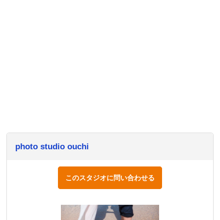
photo studio ouchi
このスタジオに問い合わせる