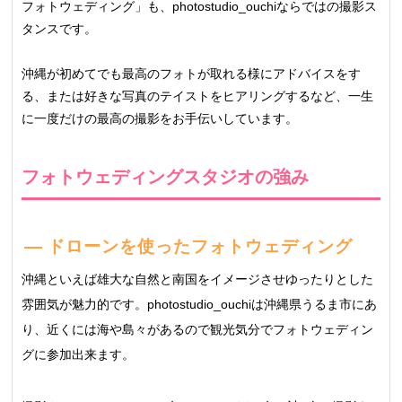
フォトウェディング」も、photostudio_ouchiならではの撮影ス
タンスです。
沖縄が初めてでも最高のフォトが取れる様にアドバイスをす
る、または好きな写真のテイストをヒアリングするなど、一生
に一度だけの最高の撮影をお手伝いしています。
フォトウェディングスタジオの強み
ドローンを使ったフォトウェディング
沖縄といえば雄大な自然と南国をイメージさせゆったりとした
雰囲気が魅力的です。photostudio_ouchiは沖縄県うるま市にあ
り、近くには海や島々があるので観光気分でフォトウェディン
グに参加出来ます。