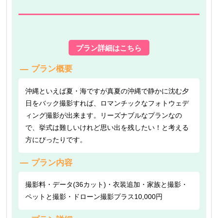
プラン詳細はこちら
プラン概要
沖縄といえば夏・海ですが真夏の沖縄で静かに沈む夕
日をバック撮影すれば、ロマンチックなフォトウェデ
ィング撮影が出来ます。リーズナブルなプランなの
で、挙式は難しいけれど思い出を残したい！と考える
方にぴったりです。
プラン内容
撮影料・データ(36カット)・衣装追加・家族と撮影・
ペットと撮影・ドローン撮影プラス10,000円