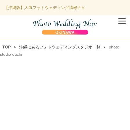
【沖縄版】人気フォトウェディング情報ナビ
TOP
沖縄にあるフォトウェディングスタジオ一覧
photo
>
>
studio ouchi