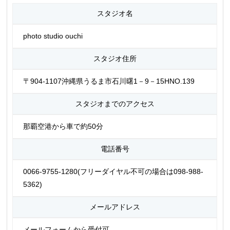
スタジオ名
photo studio ouchi
スタジオ住所
〒904-1107沖縄県うるま市石川曙1－9－15HNO.139
スタジオまでのアクセス
那覇空港から車で約50分
電話番号
0066-9755-1280(フリーダイヤル不可の場合は098-988-
5362)
メールアドレス
メールフォームから受付可