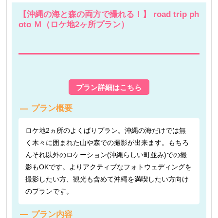
【沖縄の海と森の両方で撮れる！】 road trip ph
oto Ｍ（ロケ地2ヶ所プラン）
プラン詳細はこちら
プラン概要
ロケ地2ヵ所のよくばりプラン。沖縄の海だけでは無
く木々に囲まれた山や森での撮影が出来ます。もちろ
んそれ以外のロケーション(沖縄らしい町並み)での撮
影もOKです。よりアクティブなフォトウェディングを
撮影したい方、観光も含めて沖縄を満喫したい方向け
のプランです。
プラン内容