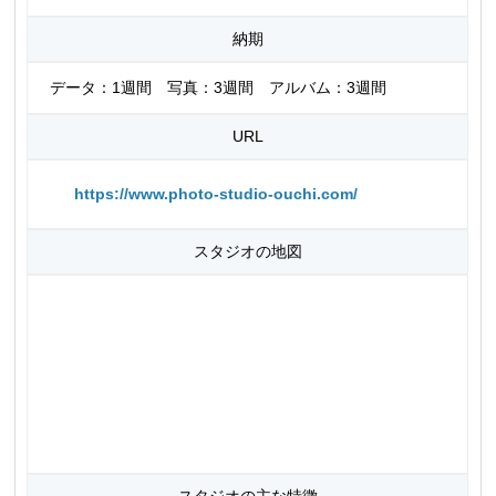
納期
データ：1週間 写真：3週間 アルバム：3週間
URL
https://www.photo-studio-ouchi.com/
スタジオの地図
スタジオの主な特徴