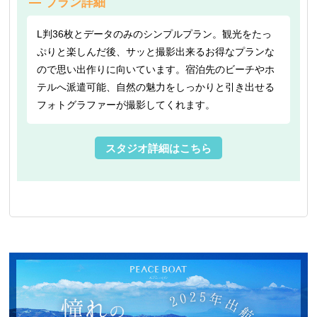
プラン詳細
L判36枚とデータのみのシンプルプラン。観光をたっ
ぷりと楽しんだ後、サッと撮影出来るお得なプランな
ので思い出作りに向いています。宿泊先のビーチやホ
テルへ派遣可能、自然の魅力をしっかりと引き出せる
フォトグラファーが撮影してくれます。
スタジオ詳細はこちら