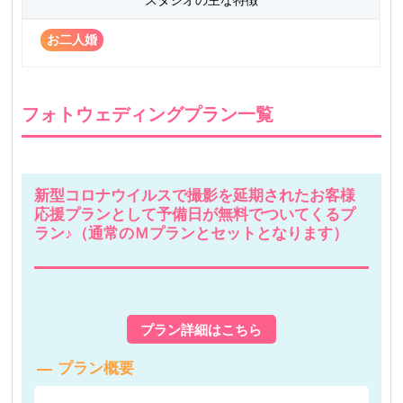
お二人婚
フォトウェディングプラン一覧
新型コロナウイルスで撮影を延期されたお客様
応援プランとして予備日が無料でついてくるプ
ラン♪（通常のＭプランとセットとなります）
プラン詳細はこちら
プラン概要