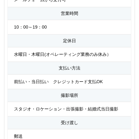
営業時間
10：00～19：00
定休日
水曜日・木曜日(オペレーティング業務のみ休み）
支払い方法
前払い・当日払い クレジットカード支払OK
撮影場所
スタジオ・ロケーション・出張撮影・結婚式当日撮影
受け渡し
郵送