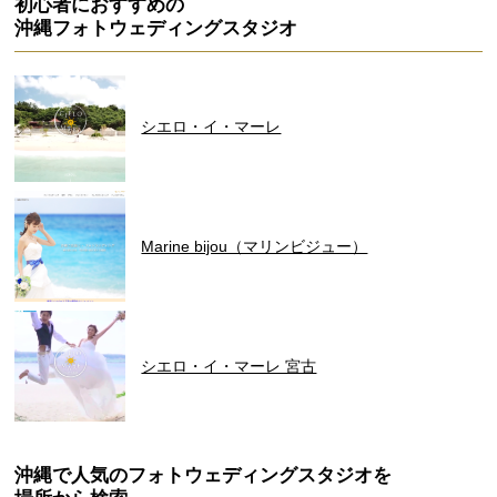
初心者におすすめの
沖縄フォトウェディングスタジオ
シエロ・イ・マーレ
Marine bijou（マリンビジュー）
シエロ・イ・マーレ 宮古
沖縄で人気のフォトウェディングスタジオを