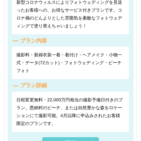
新型コロナウィルスによりフォトウェディングを見送
ったお客様への、お得なサービス付きプランです。コ
ロナ禍のどんよりとした雰囲気を素敵なフォトウェデ
ィングで塗り替えちゃいましょう！
プラン内容
撮影料・新婦衣装一着・着付け・ヘアメイク・小物一
式・データ(72カット)・フォトウェディング・ビーチ
フォト
プラン詳細
日程変更無料・22,000万円相当の撮影予備日付きのプ
ラン。恩納村のビーチ、または自然豊かな森をロケー
ションにて撮影可能。4月以降に申込みされたお客様
限定のプランです。