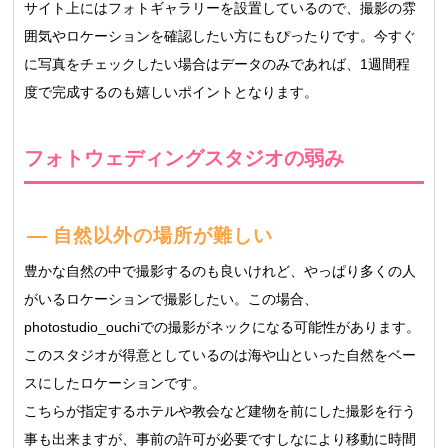
サイト上にはフォトギャラリーを設置しているので、撮影の雰
囲気やロケーションを確認したい方にもぴったりです。今すぐ
に写真をチェックしたい場合はデータのみであれば、1週間程
度で完成するのも嬉しいポイントとなります。
フォトウェディングスタジオの弱み
自然以外の場所が難しい
豊かな自然の中で撮影するのも良いけれど、やっぱり多くの人
がいるロケーションで撮影したい。この場合、
photostudio_ouchiでの撮影がネックになる可能性があります。
このスタジオが得意としているのは海や山といった自然をベー
スにしたロケーションです。
こちらが指定するホテルや教会など建物を前にした撮影を行う
事も出来ますが、事前の許可が必要ですしなにより移動に時間