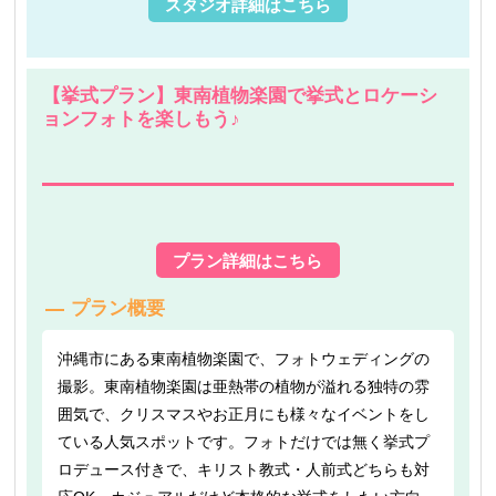
スタジオ詳細はこちら
【挙式プラン】東南植物楽園で挙式とロケーシ
ョンフォトを楽しもう♪
プラン詳細はこちら
プラン概要
沖縄市にある東南植物楽園で、フォトウェディングの
撮影。東南植物楽園は亜熱帯の植物が溢れる独特の雰
囲気で、クリスマスやお正月にも様々なイベントをし
ている人気スポットです。フォトだけでは無く挙式プ
ロデュース付きで、キリスト教式・人前式どちらも対