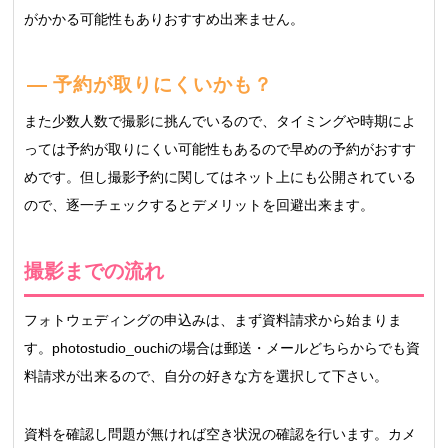
がかかる可能性もありおすすめ出来ません。
予約が取りにくいかも？
また少数人数で撮影に挑んでいるので、タイミングや時期によ
っては予約が取りにくい可能性もあるので早めの予約がおすす
めです。但し撮影予約に関してはネット上にも公開されている
ので、逐一チェックするとデメリットを回避出来ます。
撮影までの流れ
フォトウェディングの申込みは、まず資料請求から始まりま
す。photostudio_ouchiの場合は郵送・メールどちらからでも資
料請求が出来るので、自分の好きな方を選択して下さい。
資料を確認し問題が無ければ空き状況の確認を行います。カメ