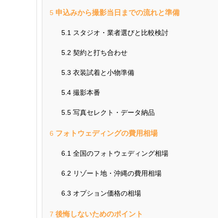
申込みから撮影当日までの流れと準備
5
5.1
スタジオ・業者選びと比較検討
5.2
契約と打ち合わせ
5.3
衣装試着と小物準備
5.4
撮影本番
5.5
写真セレクト・データ納品
フォトウェディングの費用相場
6
6.1
全国のフォトウェディング相場
6.2
リゾート地・沖縄の費用相場
6.3
オプション価格の相場
後悔しないためのポイント
7