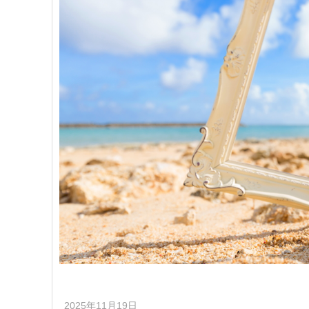
2025年11月19日