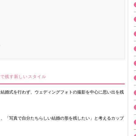
う
」で残す新しいスタイル
な結婚式を行わず、ウェディングフォトの撮影を中心に思い出を残
く、「写真で自分たちらしい結婚の形を残したい」と考えるカップ