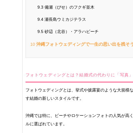
9.3
備瀬（びせ）のフクギ並木
9.4
瀬長島ウミカジテラス
9.5
砂辺（北谷）・アラハビーチ
沖縄フォトウェディングで一生の思い出を残そ
10
フォトウェディングとは？結婚式の代わりに「写真
フォトウェディングとは、挙式や披露宴のような大規模
す結婚の新しいスタイルです。
沖縄では特に、ビーチやロケーションフォトの人気が高
ルに選ばれています。