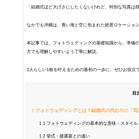
「結婚式ほど大げさにしたくないけれど、特別な写真は
なかでも沖縄は、青い海と空に包まれた絶景ロケーショ
本記事では、フォトウェディングの基礎知識から、準備
方でも理解しやすいよう丁寧に解説。
2人らしい1枚を叶えるための最初の一歩に、ぜひお役立
目
フォトウェディングとは？結婚式の代わりに「写
1
1.1
フォトウェディングの基本的な意味・スタイル
1.2
挙式・披露宴との違い