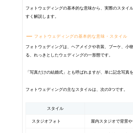
フォトウェディングの基本的な意味から、実際のスタイ
すく解説します。
フォトウェディングの基本的な意味・スタイル
フォトウェディングは、ヘアメイクや衣装、ブーケ、小
る、れっきとしたウェディングの一形態です。
「写真だけの結婚式」とも呼ばれますが、単に記念写真
フォトウェディングの主なスタイルは、次の3つです。
スタイル
スタジオフォト
屋内スタジオで背景や