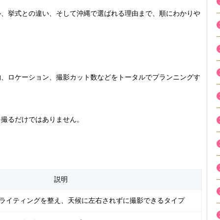
ル、挙式との違い、そして沖縄で選ばれる理由まで、順にわかりや
物、ロケーション、撮影カット数などをトータルでプランニングす
を撮るだけではありません。
説明
ライティングを整え、天候に左右されずに撮影できるタイプ