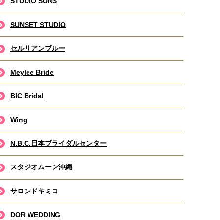
STUDIO SUNS
SUNSET STUDIO
セルリアンブルー
Meylee Bride
BIC Bridal
Wing
N.B.C.日本ブライダルセンター
スタジオムーン沖縄
サロンドキミコ
DOR WEDDING