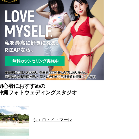
初心者におすすめの
沖縄フォトウェディングスタジオ
シエロ・イ・マーレ