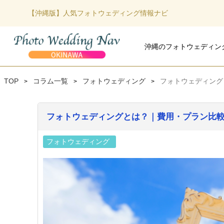
【沖縄版】人気フォトウェディング情報ナビ
沖縄のフォトウェディン
沖縄本島のフォトウェデ
宮古島のフォトウェディ
石垣島のフォトウェディ
TOP
コラム一覧
フォトウェディング
フォトウェディング
>
>
>
フォトウェディングとは？｜費用・プラン比
フォトウェディング