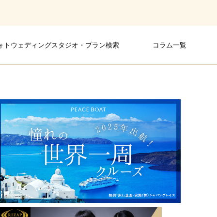
ォトウェディングスタジオ・プラン検索
コラム一覧