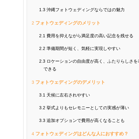
1.3
沖縄フォトウェディングならではの魅力
フォトウェディングのメリット
2
2.1
費用を抑えながら満足度の高い記念を残せる
2.2
準備期間が短く、気軽に実現しやすい
2.3
ロケーションの自由度が高く、ふたりらしさを
できる
フォトウェディングのデメリット
3
3.1
天候に左右されやすい
3.2
挙式よりもセレモニーとしての実感が薄い
3.3
追加オプションで費用が高くなることも
フォトウェディングはどんな人におすすめ？
4