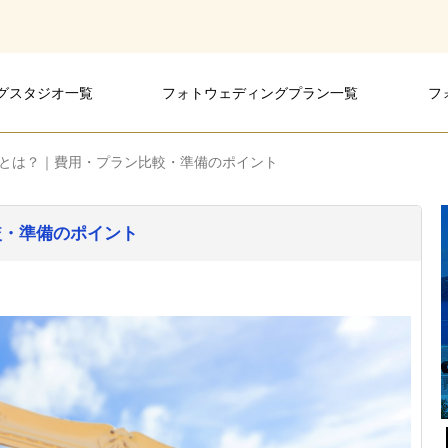
グスタジオ一覧
フォトウェディングプラン一覧
フ
ィングスタジオ
ングスタジオ
ングスタジオ
とは？｜費用・プラン比較・準備のポイント
較・準備のポイント