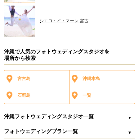
シエロ・イ・マーレ 宮古
沖縄で人気のフォトウェディングスタジオを
場所から検索
宮古島
沖縄本島
石垣島
一覧
沖縄フォトウェディングスタジオ一覧
フォトウェディングプラン一覧
シエロ・イ・マーレ