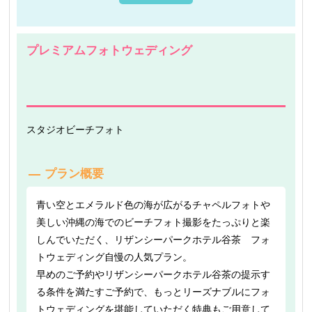
プレミアムフォトウェディング
スタジオ
ビーチフォト
プラン概要
青い空とエメラルド色の海が広がるチャペルフォトや
美しい沖縄の海でのビーチフォト撮影をたっぷりと楽
しんでいただく、リザンシーパークホテル谷茶 フォ
トウェディング自慢の人気プラン。
早めのご予約やリザンシーパークホテル谷茶の提示す
る条件を満たすご予約で、もっとリーズナブルにフォ
トウェディングを堪能していただく特典もご用意して