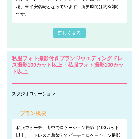
場、東平安名崎となっています。所要時間は約3時間
です。
詳しく見る
私服フォト撮影付きプラン♡ウエディングドレ
ス撮影100カット以上・私服フォト撮影100カッ
ト以上
スタジオ
ロケーション
プラン概要
私服でビーチ、街中でロケーション撮影（100カット
以上）、ドレスに着替えてビーチでロケーション撮影