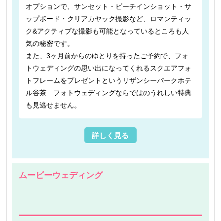
オプションで、サンセット・ビーチインショット・サ
ップボード・クリアカヤック撮影など、ロマンティッ
ク&アクティブな撮影も可能となっているところも人
気の秘密です。
また、3ヶ月前からのゆとりを持ったご予約で、フォ
トウェディングの思い出になってくれるスクエアフォ
トフレームをプレゼントというリザンシーパークホテ
ル谷茶 フォトウェディングならではのうれしい特典
も見逃せません。
詳しく見る
ムービーウェディング