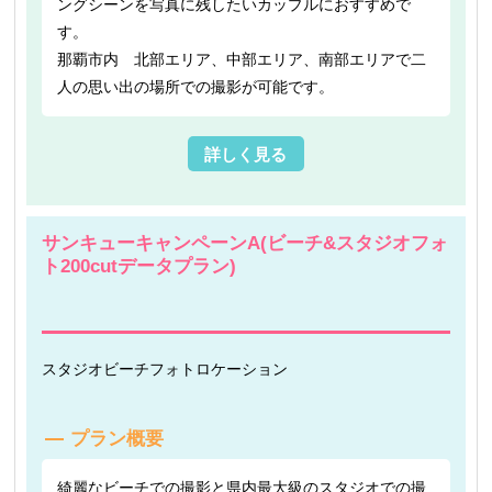
ングシーンを写真に残したいカップルにおすすめで
す。
那覇市内 北部エリア、中部エリア、南部エリアで二
人の思い出の場所での撮影が可能です。
詳しく見る
サンキューキャンペーンA(ビーチ&スタジオフォ
ト200cutデータプラン)
スタジオ
ビーチフォト
ロケーション
プラン概要
綺麗なビーチでの撮影と県内最大級のスタジオでの撮