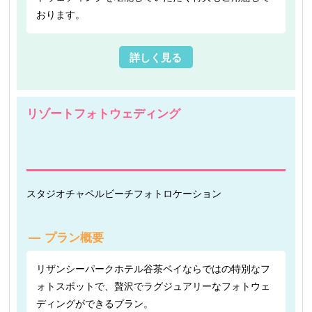
おります。
詳しく見る
リゾートフォトウェディング
スタジオ
チャペル
ビーチフォト
ロケーション
プラン概要
リザンシーパークホテル谷茶ベイならではの特別なフ
ォトスポットで、贅沢でラグジュアリーなフォトウェ
ディングができるプラン。