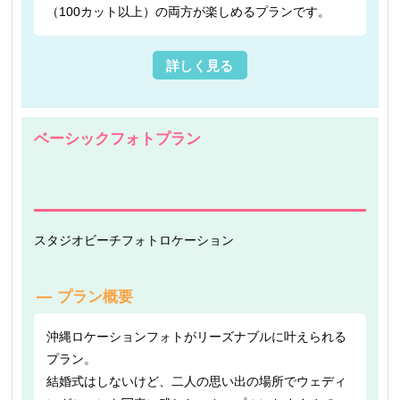
（100カット以上）の両方が楽しめるプランです。
詳しく見る
ベーシックフォトプラン
スタジオ
ビーチフォト
ロケーション
プラン概要
沖縄ロケーションフォトがリーズナブルに叶えられる
プラン。
結婚式はしないけど、二人の思い出の場所でウェディ