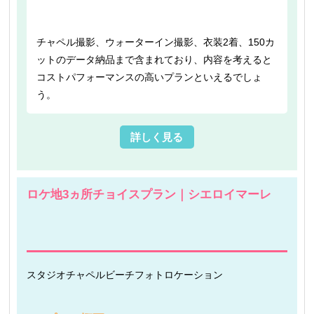
チャペル撮影、ウォーターイン撮影、衣装2着、150カ
ットのデータ納品まで含まれており、内容を考えると
コストパフォーマンスの高いプランといえるでしょ
う。
詳しく見る
ロケ地3ヵ所チョイスプラン｜シエロイマーレ
スタジオ
チャペル
ビーチフォト
ロケーション