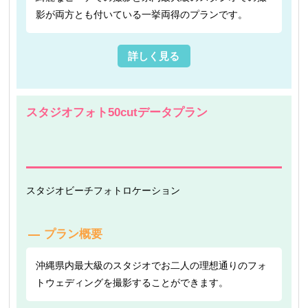
影が両方とも付いている一挙両得のプランです。
詳しく見る
スタジオフォト50cutデータプラン
スタジオ
ビーチフォト
ロケーション
プラン概要
沖縄県内最大級のスタジオでお二人の理想通りのフォ
トウェディングを撮影することができます。