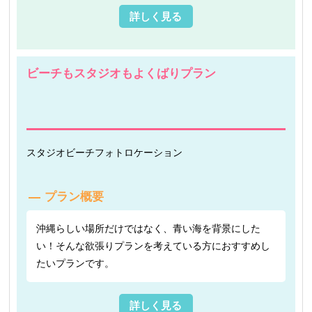
詳しく見る
ビーチもスタジオもよくばりプラン
スタジオ
ビーチフォト
ロケーション
プラン概要
沖縄らしい場所だけではなく、青い海を背景にした
い！そんな欲張りプランを考えている方におすすめし
たいプランです。
詳しく見る