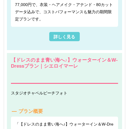
77,000円で、衣装・ヘアメイク・アテンド・80カット
データ込みで、コストパフォーマンスも魅力の期間限
定プランです。
詳しく見る
【ドレスのまま青い海へ♪】ウォーターイン＆W-
Dressプラン｜シエロイマーレ
スタジオ
チャペル
ビーチフォト
プラン概要
「【ドレスのまま青い海へ♪】ウォーターイン＆W-Dre