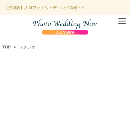
【沖縄版】人気フォトウェディング情報ナビ
TOP
スタジオ
>