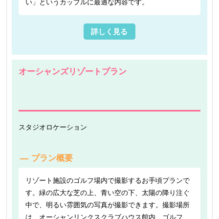
い」というカップルに最適な内容です。
詳しく見る
オーシャンズリゾートプラン
スタジオ
ロケーション
プラン概要
リゾート施設のゴルフ場内で撮影するお手頃プランで
す。緑の広大な芝の上、青い空の下、太陽の降り注ぐ
中で、明るい雰囲気の写真が撮影できます。撮影場所
は、オーシャンリンクスクラブハウス館内、ゴルフ