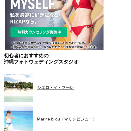
初心者におすすめの
沖縄フォトウェディングスタジオ
シエロ・イ・マーレ
Marine bijou（マリンビジュー）