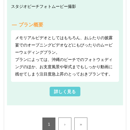
スタジオ
ビーチフォト
ムービー撮影
プラン概要
メモリアルビデオとしてはもちろん、おふたりの披露
宴でのオープニングビデオなどにもぴったりのムービ
ーウェディングプラン。
プランによっては、沖縄のビーチでのフォトウェディ
ングのほか、お支度風景や挙式までもしっかり動画に
残せてしまう注目度急上昇のとっておきプランです。
詳しく見る
1
›
»