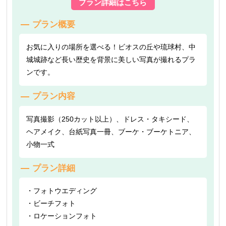
プラン詳細はこちら
プラン概要
お気に入りの場所を選べる！ビオスの丘や琉球村、中
城城跡など長い歴史を背景に美しい写真が撮れるプラ
ンです。
プラン内容
写真撮影（250カット以上）、ドレス・タキシード、
ヘアメイク、台紙写真一冊、ブーケ・ブーケトニア、
小物一式
プラン詳細
・フォトウエディング
・ビーチフォト
・ロケーションフォト