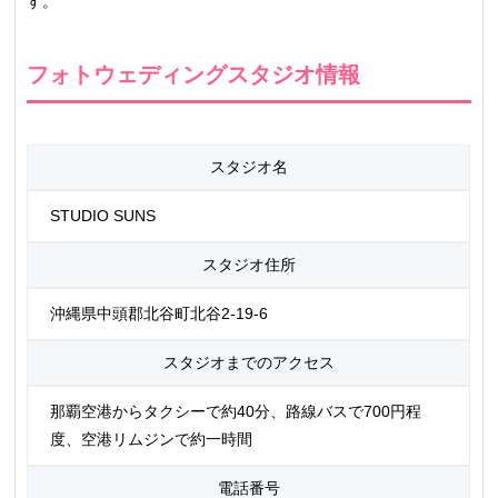
す。
フォトウェディングスタジオ情報
スタジオ名
STUDIO SUNS
スタジオ住所
沖縄県中頭郡北谷町北谷2-19-6
スタジオまでのアクセス
那覇空港からタクシーで約40分、路線バスで700円程
度、空港リムジンで約一時間
電話番号