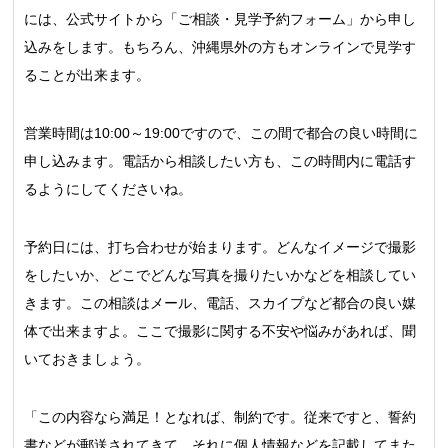
には、公式サイトから「ご相談・見学予約フォーム」から申し
込みをします。もちろん、沖縄県外の方もオンラインで見学す
ることが出来ます。
営業時間は10:00～19:00ですので、この間で都合の良い時間に
申し込みます。電話から相談したい方も、この時間内に電話す
るようにしてくださいね。
予約日には、打ち合わせが始まります。どんなイメージで撮影
をしたいか、どこでどんな写真を撮りたいかなどを相談してい
きます。この相談はメール、電話、スカイプなど都合の良い媒
体で出来ますよ。ここで撮影に関する不安や悩みがあれば、聞
いておきましょう。
「この内容なら満足！となれば、制約です。従来ですと、誓約
書などが郵送されてきて、それに個人情報などを記載してまた