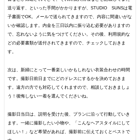
送り返す、といった手間がかかりますが、STUDIO SUNSは電
子書面でOK。メールで送られてきますので、内容に間違いがな
いか確認します。内金を三日以内に振り込む必要がありますの
で、忘れないように気をつけてください。その後、利用規約な
どの必要書類が送付されてきますので、チェックしておきま
す。
次は、新婦にとって一番楽しいかもしれない衣装合わせの時間
です。撮影日前日までにどのドレスにするかを決めておきま
す。遠方の方でも対応してくれますので、相談しておきましょ
う！後悔しない一着を選んでくださいね。
撮影日当日は、説明を受けた後、プランに沿って行動していき
ます。一緒に撮影したい小物や、「こんなヘアスタイルにして
ほしい！」など希望があれば、撮影前に伝えておくとベストで