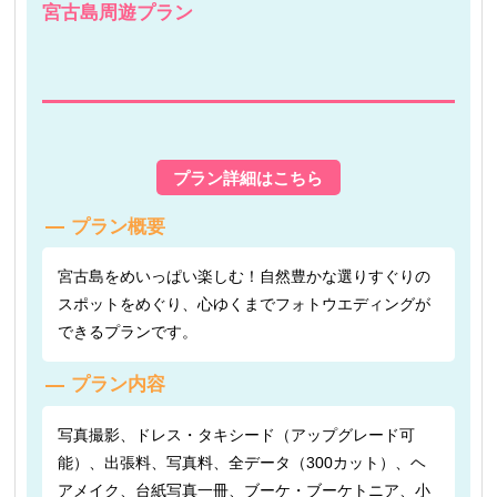
宮古島周遊プラン
プラン詳細はこちら
プラン概要
宮古島をめいっぱい楽しむ！自然豊かな選りすぐりの
スポットをめぐり、心ゆくまでフォトウエディングが
できるプランです。
プラン内容
写真撮影、ドレス・タキシード（アップグレード可
能）、出張料、写真料、全データ（300カット）、ヘ
アメイク、台紙写真一冊、ブーケ・ブーケトニア、小