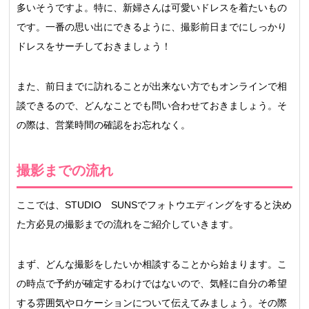
多いそうですよ。特に、新婦さんは可愛いドレスを着たいもの
です。一番の思い出にできるように、撮影前日までにしっかり
ドレスをサーチしておきましょう！
また、前日までに訪れることが出来ない方でもオンラインで相
談できるので、どんなことでも問い合わせておきましょう。そ
の際は、営業時間の確認をお忘れなく。
撮影までの流れ
ここでは、STUDIO SUNSでフォトウエディングをすると決め
た方必見の撮影までの流れをご紹介していきます。
まず、どんな撮影をしたいか相談することから始まります。こ
の時点で予約が確定するわけではないので、気軽に自分の希望
する雰囲気やロケーションについて伝えてみましょう。その際