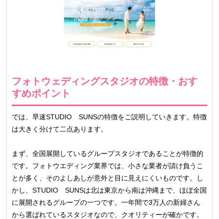
フォトウェディングスタジオの特徴・おす
すめポイント
では、早速STUDIO SUNSの特徴をご説明していきます。特徴
は大きく分けて二点あります。
まず、全国展開しているグループスタジオであることが特徴的
です。フォトウエディング業界では、小さな業者が請け負うこ
とが多く、そのよしあしが意外と目に見えにくいものです。し
かし、STUDIO SUNSは北は東京から南は沖縄まで、ほぼ全国
に展開されるグループの一つです。一年間で3万人の新婦さん
から選ばれているスタジオなので、クオリティーが確かです。