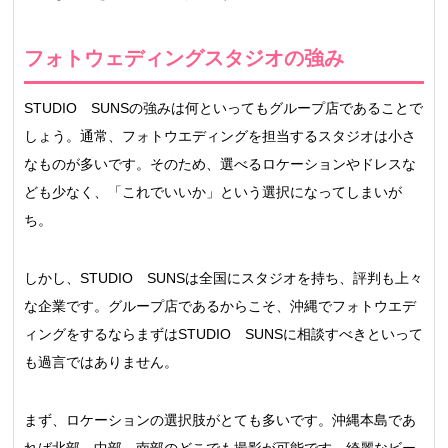
フォトウェディングスタジオの強み
STUDIO SUNSの強みは何といってもグループ店であることで
しょう。通常、フォトウエディングを担当するスタジオは小さ
なものが多いです。そのため、選べるロケーションやドレスな
ども少なく、「これでいいか」という選択になってしまいが
ち。
しかし、STUDIO SUNSは全国にスタジオを持ち、評判も上々
な企業です。グループ店であるからこそ、沖縄でフォトウエデ
ィングをするならまずはSTUDIO SUNSに相談すべきといって
も過言ではありません。
まず、ロケーションの選択肢がとても多いです。沖縄本島であ
れば北部、中部、南部のどこでも撮影が可能です。綺麗なビー