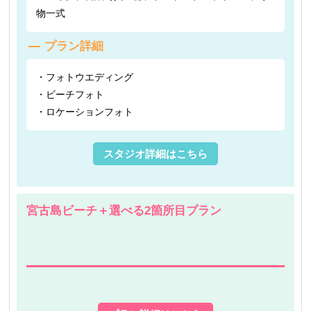
物一式
プラン詳細
・フォトウエディング
・ビーチフォト
・ロケーションフォト
スタジオ詳細はこちら
宮古島ビーチ＋選べる2箇所目プラン