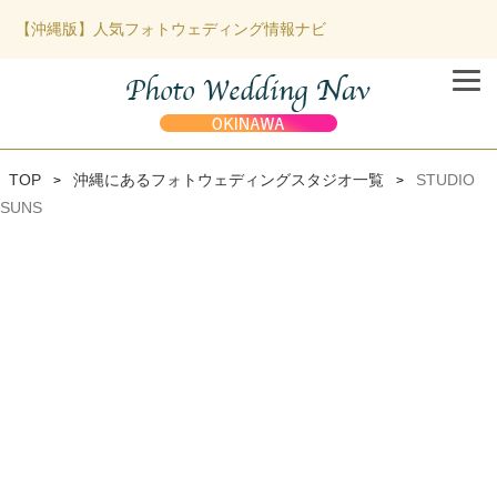
【沖縄版】人気フォトウェディング情報ナビ
TOP
沖縄にあるフォトウェディングスタジオ一覧
STUDIO
>
>
SUNS