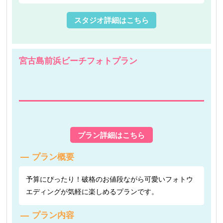
スタジオ詳細はこちら
宮古島前浜ビーチフォトプラン
プラン詳細はこちら
プラン概要
予算にぴったり！破格のお値段ながら可愛いフォトウ
エディングが気軽に楽しめるプランです。
プラン内容