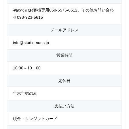
初めてのお客様専用050-5575-6612、その他お問い合わ
せ098-923-5615
メールアドレス
info@studio-suns.jp
営業時間
10:00～19：00
定休日
年末年始のみ
支払い方法
現金・クレジットカード