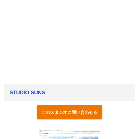
STUDIO SUNS
このスタジオに問い合わせる