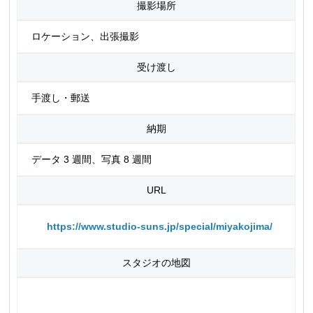
撮影場所
ロケーション、出張撮影
受け渡し
手渡し・郵送
納期
データ 3 週間、写真 8 週間
URL
https://www.studio-suns.jp/special/miyakojima/
スタジオの地図