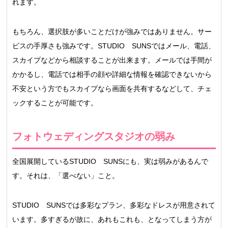
れます。
もちろん、選択肢が多いことだけが強みではありません。サー
ビスの手厚さも強みです。STUDIO SUNSではメール、電話、
スカイプなどから相談することが出来ます。メールでは手間が
かかるし、電話では相手の顔や詳細な情報を確認できないから
不安という方でもスカイプなら画面を共有するなどして、チェ
ックすることが可能です。
フォトウェディングスタジオの弱み
全国展開しているSTUDIO SUNSにも、実は弱みがあるんで
す。それは、「選べない」こと。
STUDIO SUNSでは多彩なプラン、多彩なドレスが用意されて
います。多すぎるが故に、あれもこれも、となってしまう方が