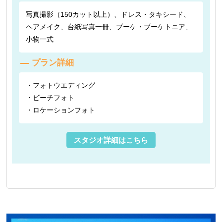
写真撮影（150カット以上）、ドレス・タキシード、
ヘアメイク、台紙写真一冊、ブーケ・ブーケトニア、
小物一式
プラン詳細
・フォトウエディング
・ビーチフォト
・ロケーションフォト
スタジオ詳細はこちら