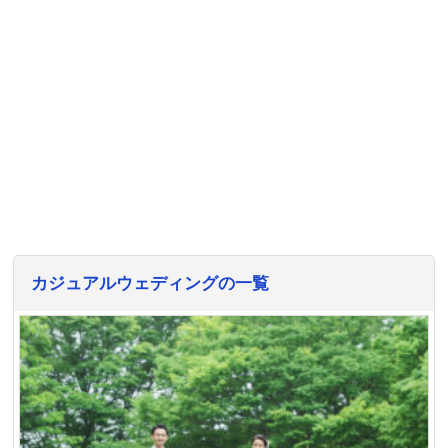
カジュアルウェディングの一覧