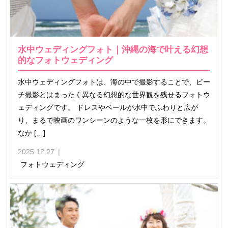
水中ウェディングフォト｜沖縄の海で叶える幻想
的なフォトウェディング
水中ウェディングフォトは、海の中で撮影することで、ビー
チ撮影とはまったく異なる幻想的な世界観を残せるフォトウ
ェディングです。 ドレスやベールが水中でふわりと広が
り、まるで映画のワンシーンのような一枚を形にできます。
なか […]
2025.12.27
フォトウェディング