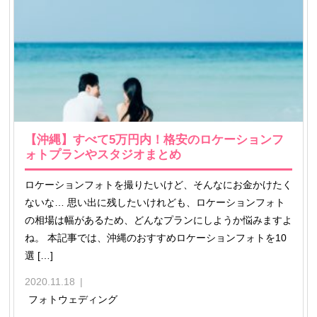
【沖縄】すべて5万円内！格安のロケーションフ
ォトプランやスタジオまとめ
ロケーションフォトを撮りたいけど、そんなにお金かけたく
ないな… 思い出に残したいけれども、ロケーションフォト
の相場は幅があるため、どんなプランにしようか悩みますよ
ね。 本記事では、沖縄のおすすめロケーションフォトを10
選 […]
2020.11.18
フォトウェディング