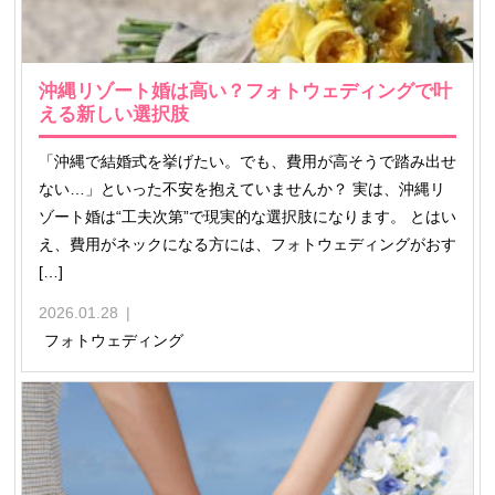
沖縄リゾート婚は高い？フォトウェディングで叶
える新しい選択肢
「沖縄で結婚式を挙げたい。でも、費用が高そうで踏み出せ
ない…」といった不安を抱えていませんか？ 実は、沖縄リ
ゾート婚は“工夫次第”で現実的な選択肢になります。 とはい
え、費用がネックになる方には、フォトウェディングがおす
[…]
2026.01.28
フォトウェディング