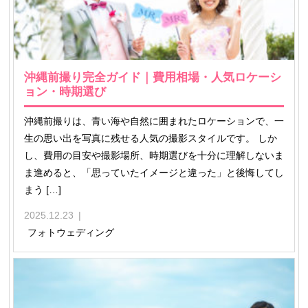
沖縄前撮り完全ガイド｜費用相場・人気ロケーシ
ョン・時期選び
沖縄前撮りは、青い海や自然に囲まれたロケーションで、一
生の思い出を写真に残せる人気の撮影スタイルです。 しか
し、費用の目安や撮影場所、時期選びを十分に理解しないま
ま進めると、「思っていたイメージと違った」と後悔してし
まう […]
2025.12.23
フォトウェディング