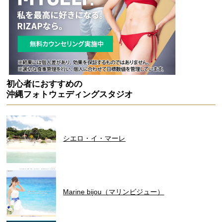
初心者におすすめの
沖縄フォトウェディングスタジオ
シエロ・イ・マーレ
Marine bijou（マリンビジュー）