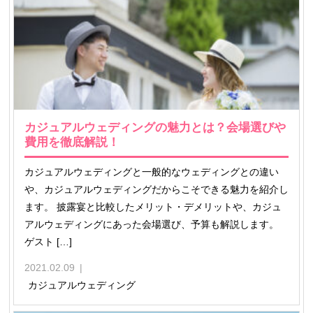
カジュアルウェディングの魅力とは？会場選びや
費用を徹底解説！
カジュアルウェディングと一般的なウェディングとの違い
や、カジュアルウェディングだからこそできる魅力を紹介し
ます。 披露宴と比較したメリット・デメリットや、カジュ
アルウェディングにあった会場選び、予算も解説します。
ゲスト […]
2021.02.09
カジュアルウェディング