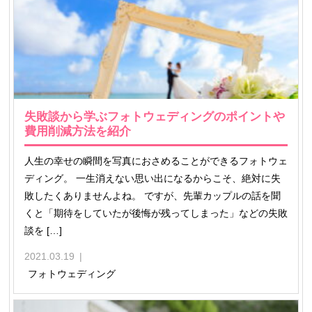
失敗談から学ぶフォトウェディングのポイントや
費用削減方法を紹介
人生の幸せの瞬間を写真におさめることができるフォトウェ
ディング。 一生消えない思い出になるからこそ、絶対に失
敗したくありませんよね。 ですが、先輩カップルの話を聞
くと「期待をしていたが後悔が残ってしまった」などの失敗
談を […]
2021.03.19
フォトウェディング