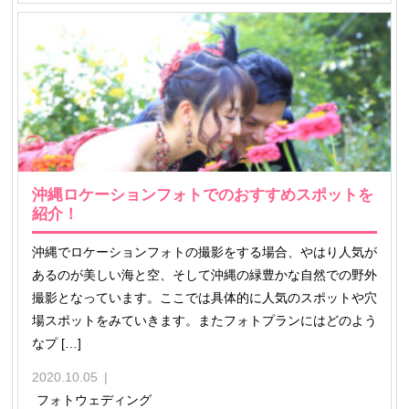
沖縄ロケーションフォトでのおすすめスポットを
紹介！
沖縄でロケーションフォトの撮影をする場合、やはり人気が
あるのが美しい海と空、そして沖縄の緑豊かな自然での野外
撮影となっています。ここでは具体的に人気のスポットや穴
場スポットをみていきます。またフォトプランにはどのよう
なプ […]
2020.10.05
フォトウェディング