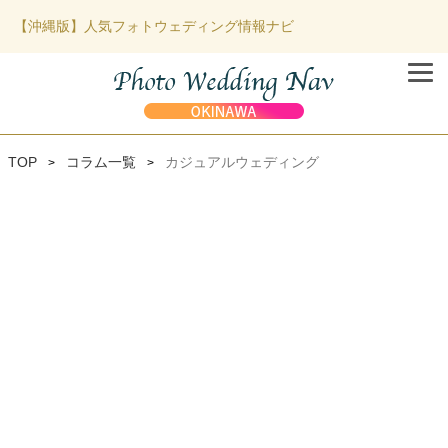
【沖縄版】人気フォトウェディング情報ナビ
TOP
コラム一覧
カジュアルウェディング
>
>