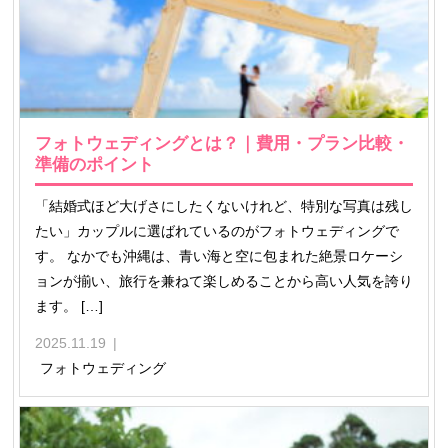
フォトウェディングとは？｜費用・プラン比較・
準備のポイント
「結婚式ほど大げさにしたくないけれど、特別な写真は残し
たい」カップルに選ばれているのがフォトウェディングで
す。 なかでも沖縄は、青い海と空に包まれた絶景ロケーシ
ョンが揃い、旅行を兼ねて楽しめることから高い人気を誇り
ます。 […]
2025.11.19
フォトウェディング