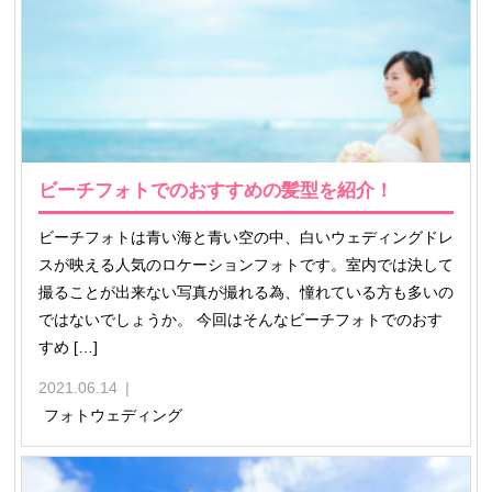
ビーチフォトでのおすすめの髪型を紹介！
ビーチフォトは青い海と青い空の中、白いウェディングドレ
スが映える人気のロケーションフォトです。室内では決して
撮ることが出来ない写真が撮れる為、憧れている方も多いの
ではないでしょうか。 今回はそんなビーチフォトでのおす
すめ […]
2021.06.14
フォトウェディング