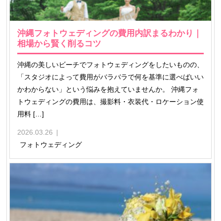
沖縄フォトウェディングの費用内訳まるわかり｜
相場から賢く削るコツ
沖縄の美しいビーチでフォトウェディングをしたいものの、
「スタジオによって費用がバラバラで何を基準に選べばいい
かわからない」という悩みを抱えていませんか。 沖縄フォ
トウェディングの費用は、撮影料・衣装代・ロケーション使
用料 […]
2026.03.26
フォトウェディング