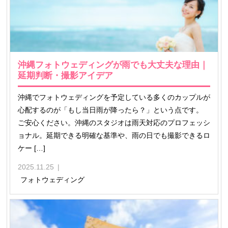
沖縄フォトウェディングが雨でも大丈夫な理由｜
延期判断・撮影アイデア
沖縄でフォトウェディングを予定している多くのカップルが
心配するのが「もし当日雨が降ったら？」という点です。
ご安心ください。沖縄のスタジオは雨天対応のプロフェッシ
ョナル。延期できる明確な基準や、雨の日でも撮影できるロ
ケー […]
2025.11.25
フォトウェディング