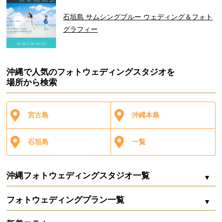
石垣島 サムシングブルー ウェディング＆フォト
グラフィー
沖縄で人気のフォトウェディングスタジオを
場所から検索
宮古島
沖縄本島
石垣島
一覧
沖縄フォトウェディングスタジオ一覧
フォトウェディングプラン一覧
シエロ・イ・マーレ